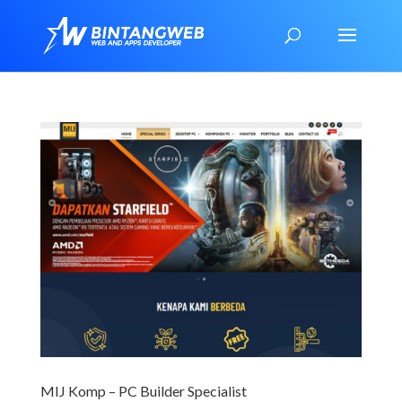
MIJ Komp – PC Builder Specialist