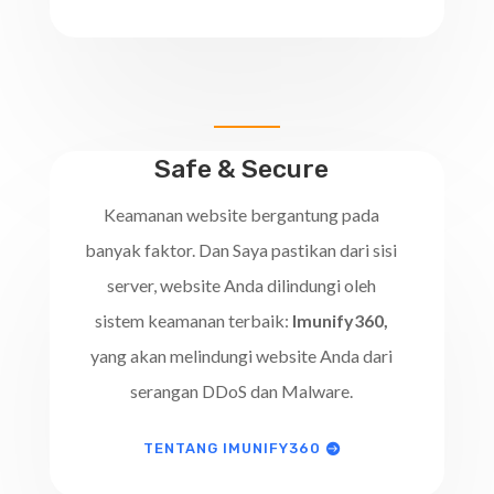
Safe & Secure
Keamanan website bergantung pada
banyak faktor. Dan Saya pastikan dari sisi
server, website Anda dilindungi oleh
sistem keamanan terbaik:
Imunify360,
yang akan melindungi website Anda dari
serangan DDoS dan Malware.
TENTANG IMUNIFY360