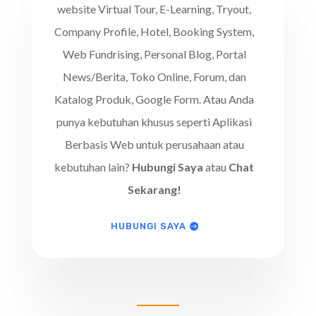
website Virtual Tour, E-Learning, Tryout,
Company Profile, Hotel, Booking System,
Web Fundrising, Personal Blog, Portal
News/Berita, Toko Online, Forum, dan
Katalog Produk, Google Form. Atau Anda
punya kebutuhan khusus seperti Aplikasi
Berbasis Web untuk perusahaan atau
kebutuhan lain?
Hubungi Saya
atau
Chat
Sekarang!
HUBUNGI SAYA