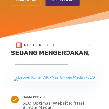

NEXT PROJECT
SEDANG MENGERJAKAN,
NAMA PROYEK:

SEO Optimasi Website: “Nasi
Briyani Medan”