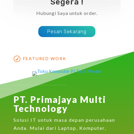
Segera !
Hubungi Saya untuk order.
Pesan Sekarang
R
FEATURED WORK
PT. Primajaya Multi
Technology
Solusi IT untuk masa depan perusahaan
Anda. Mulai dari Laptop, Komputer,