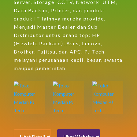
Server, Storage, CCTV, Network, UTM,
Data Backup, Printer, dan produk-
produk IT lainnya mereka provide.
Menjadi Master Dealer dan Sub
Distributor untuk brand top: HP
(Hewlett Packard), Asus, Lenovo,
Brother, Fujitsu, dan APC. PJ Tech
melayani perusahaan kecil, besar, swasta
maupun pemerintah.
Lihat Detail
Lihat Website