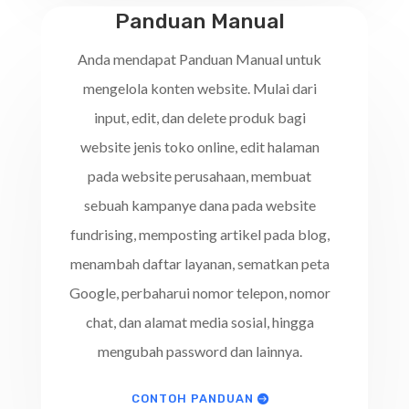
Panduan Manual
Anda mendapat Panduan Manual untuk
mengelola konten website. Mulai dari
input, edit, dan delete produk bagi
website jenis toko online, edit halaman
pada website perusahaan, membuat
sebuah kampanye dana pada website
fundrising, memposting artikel pada blog,
menambah daftar layanan, sematkan peta
Google, perbaharui nomor telepon, nomor
chat, dan alamat media sosial, hingga
mengubah password dan lainnya.
CONTOH PANDUAN