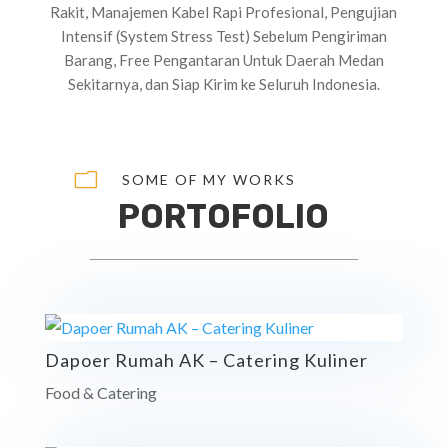
Rakit, Manajemen Kabel Rapi Profesional, Pengujian
Intensif (System Stress Test) Sebelum Pengiriman
Barang, Free Pengantaran Untuk Daerah Medan
Sekitarnya, dan Siap Kirim ke Seluruh Indonesia.
m
SOME OF MY WORKS
PORTOFOLIO
Dapoer Rumah AK – Catering Kuliner
Food & Catering