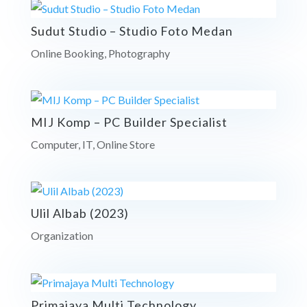
Sudut Studio – Studio Foto Medan
Online Booking
,
Photography
MIJ Komp – PC Builder Specialist
Computer
,
IT
,
Online Store
Ulil Albab (2023)
Organization
Primajaya Multi Technology