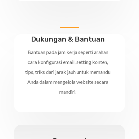
Dukungan & Bantuan
Bantuan pada jam kerja seperti arahan
cara konfigurasi email, setting konten,
tips, triks dari jarak jauh untuk memandu
Anda dalam mengelola website secara
mandiri.