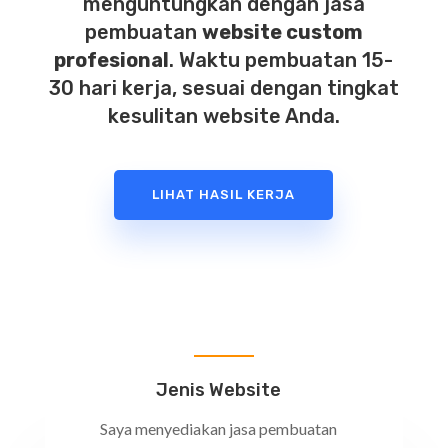
menguntungkan dengan jasa
pembuatan
website custom
profesional
. Waktu pembuatan 15-
30 hari kerja, sesuai dengan tingkat
kesulitan website Anda.
LIHAT HASIL KERJA
Jenis Website
Saya menyediakan jasa pembuatan