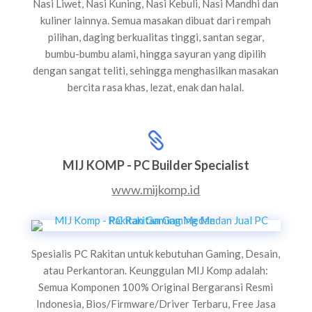
Nasi Liwet, Nasi Kuning, Nasi Kebuli, Nasi Mandhi dan
kuliner lainnya. Semua masakan dibuat dari rempah
pilihan, daging berkualitas tinggi, santan segar,
bumbu-bumbu alami, hingga sayuran yang dipilih
dengan sangat teliti, sehingga menghasilkan masakan
bercita rasa khas, lezat, enak dan halal.

MIJ KOMP - PC Builder Specialist
www.mijkomp.id
Spesialis PC Rakitan untuk kebutuhan Gaming, Desain,
atau Perkantoran. Keunggulan MIJ Komp adalah:
Semua Komponen 100% Original Bergaransi Resmi
Indonesia, Bios/Firmware/Driver Terbaru, Free Jasa