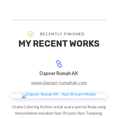
R
RECENTLY FINISHED
MY RECENT WORKS

Dapoer Rumah AK
www.dapoer-rumahak.com
Usaha Catering Kuliner untuk acara spesial Anda yang
menyediakan masakan Nasi Briyani, Nasi Tumpeng,