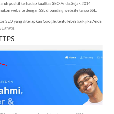
aruh positif terhadap kualitas SEO Anda. Sejak 2014,
kan website dengan SSL dibanding website tanpa SSL.
tor SEO yang diterapkan Google, tentu lebih baik jika Anda
SL gratis.
HTTPS