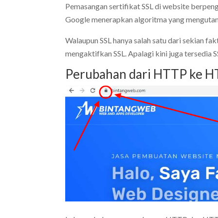
Pemasangan sertifikat SSL di website berpeng
Google menerapkan algoritma yang mengutama
Walaupun SSL hanya salah satu dari sekian fak
mengaktifkan SSL. Apalagi kini juga tersedia S
Perubahan dari HTTP ke 