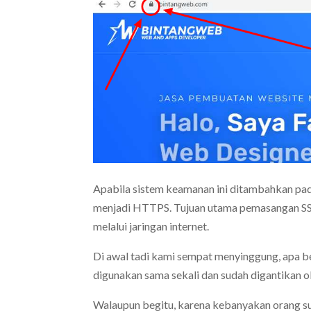
Apabila sistem keamanan ini ditambahkan pa
menjadi HTTPS. Tujuan utama pemasangan SSL
melalui jaringan internet.
Di awal tadi kami sempat menyinggung, apa be
digunakan sama sekali dan sudah digantikan o
Walaupun begitu, karena kebanyakan orang suda