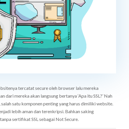
ebsitenya tercatat secure oleh browser lalu mereka
an dari mereka akan langsung bertanya ‘Apa itu SSL?’ Nah
, salah satu komponen penting yang harus dimiliki website.
njadi lebih aman dan terenkripsi. Bahkan saking
anpa sertifikat SSL sebagai Not Secure.